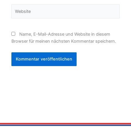
Website
Name, E-Mail-Adresse und Website in diesem
Browser für meinen nächsten Kommentar speichern.