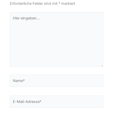
Erforderliche Felder sind mit
*
markiert
Hier
eingeben…
Name*
E-
Mail-
Adresse*