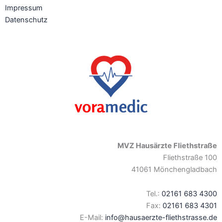
Impressum
Datenschutz
MVZ Hausärzte Fliethstraße
Fliethstraße 100
41061 Mönchengladbach
Tel.:
02161 683 4300
Fax:
02161 683 4301
E-Mail:
info@hausaerzte-fliethstrasse.de