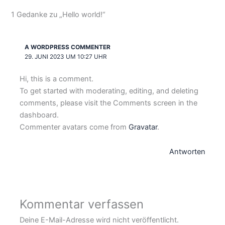
1 Gedanke zu „Hello world!“
A WORDPRESS COMMENTER
29. JUNI 2023 UM 10:27 UHR
Hi, this is a comment.
To get started with moderating, editing, and deleting
comments, please visit the Comments screen in the
dashboard.
Commenter avatars come from
Gravatar
.
Antworten
Kommentar verfassen
Deine E-Mail-Adresse wird nicht veröffentlicht.